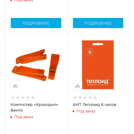
ПОДРОБНЕЕ
ПОДРОБНЕЕ
Компостер «Крокодил»
АИТ Теплоид 6 часов
Венто
Под заказ
Под заказ