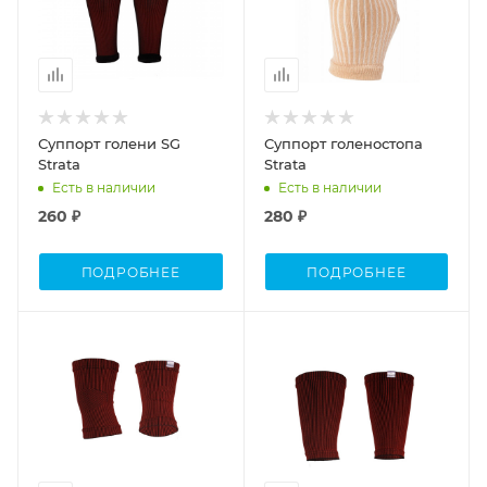
Суппорт голени SG
Суппорт голеностопа
Strata
Strata
Есть в наличии
Есть в наличии
260 ₽
280 ₽
ПОДРОБНЕЕ
ПОДРОБНЕЕ