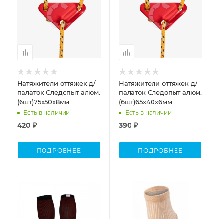
Натяжители оттяжек д/
Натяжители оттяжек д/
палаток Следопыт алюм.
палаток Следопыт алюм.
(6шт)75х50х8мм
(6шт)65х40х6мм
Есть в наличии
Есть в наличии
420 ₽
390 ₽
ПОДРОБНЕЕ
ПОДРОБНЕЕ