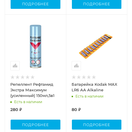
ПОДРОБНЕЕ
ПОДРОБНЕЕ
Репеллент Рефтамид
Батарейка Kodak MAX
Экстра Максимум
LR6 АА Alkaline
(усиленный) 150мл,5в1
Есть в наличии
Есть в наличии
280 ₽
80 ₽
ПОДРОБНЕЕ
ПОДРОБНЕЕ