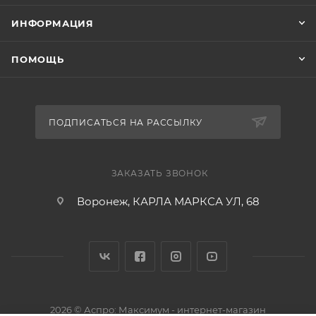
ИНФОРМАЦИЯ
ПОМОЩЬ
ПОДПИСАТЬСЯ НА РАССЫЛКУ
ЗАКАЗАТЬ ЗВОНОК
Воронеж, КАРЛА МАРКСА УЛ, 68
2026 © Аспро: Максимум - интернет-магазин