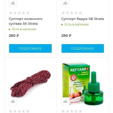
Суппорт коленного
Суппорт бедра SB Strata
сустава SK Strata
Есть в наличии
Есть в наличии
260 ₽
290 ₽
ПОДРОБНЕЕ
ПОДРОБНЕЕ