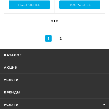
ПОДРОБНЕЕ
ПОДРОБНЕЕ
1
2
КАТАЛОГ
АКЦИИ
УСЛУГИ
БРЕНДЫ
УСЛУГИ