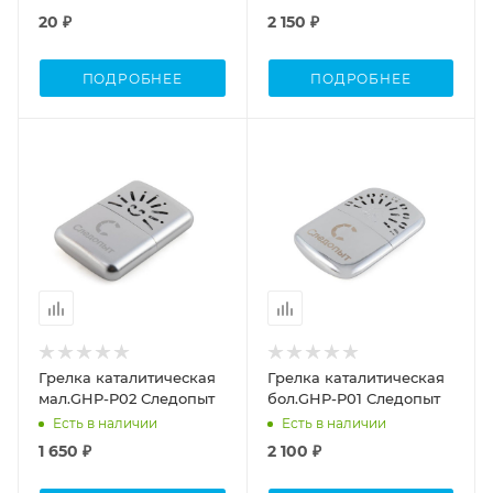
20 ₽
2 150 ₽
ПОДРОБНЕЕ
ПОДРОБНЕЕ
Грелка каталитическая
Грелка каталитическая
мал.GHP-P02 Следопыт
бол.GHP-P01 Следопыт
Есть в наличии
Есть в наличии
1 650 ₽
2 100 ₽