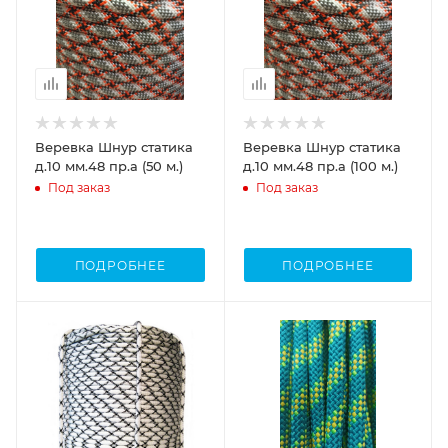
Веревка Шнур статика
Веревка Шнур статика
д.10 мм.48 пр.а (50 м.)
д.10 мм.48 пр.а (100 м.)
Под заказ
Под заказ
ПОДРОБНЕЕ
ПОДРОБНЕЕ