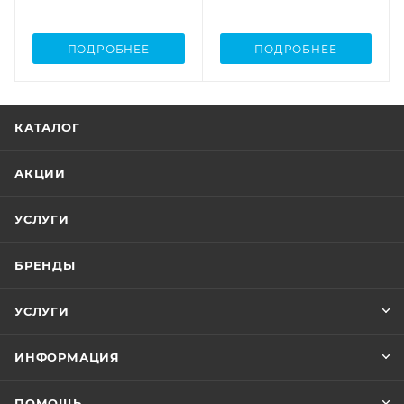
ПОДРОБНЕЕ
ПОДРОБНЕЕ
КАТАЛОГ
АКЦИИ
УСЛУГИ
БРЕНДЫ
УСЛУГИ
ИНФОРМАЦИЯ
ПОМОЩЬ