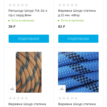
Репшнур Шнур ПА 24-х
Веревка Шнур статика
пр.с серд.8мм
д.12 мм. 48пр.
Есть в наличии
Есть в наличии
38 ₽
82 ₽
ПОДРОБНЕЕ
ПОДРОБНЕЕ
Веревка Шнур статика
Веревка Шнур статика