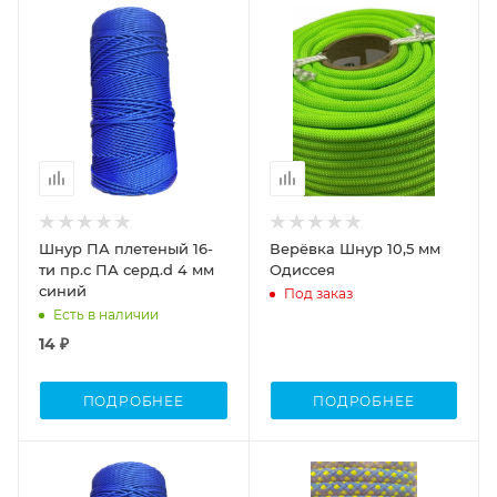
Шнур ПА плетеный 16-
Верёвка Шнур 10,5 мм
ти пр.с ПА серд.d 4 мм
Одиссея
синий
Под заказ
Есть в наличии
14 ₽
ПОДРОБНЕЕ
ПОДРОБНЕЕ