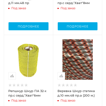
д.11 мм.48 пр
пр.с серд."Хват"8мм
Под заказ
Под заказ
ПОДРОБНЕЕ
ПОДРОБНЕЕ
Репшнур Шнур ПА 32-х
Веревка Шнур статика
пр.с серд."Хват"6мм
д.10 мм.48 пр.а (200 м.)
Под заказ
Под заказ