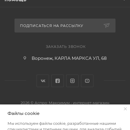
ПОДПИСАТЬСЯ НА РАССЫЛКУ
ЗАКАЗАТЬ ЗВОНОК
Воронеж, КАРЛА МАРКСА УЛ, 68
2026 © Аспро: Максимум - интернет-магазин
Файлы cookie
Мы используем файлы cookie, разработанные нашими
специалистами и третьими лицами, для анализа событий