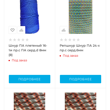
Шнур ПА плетеный 16-
Репшнур Шнур ПА 24-х
ти пр.с ПА серд.d 8мм
пр.с серд.6мм
(8)
Под заказ
Под заказ
ПОДРОБНЕЕ
ПОДРОБНЕЕ