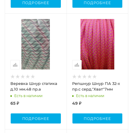
ПОДРОБНЕЕ
ПОДРОБНЕЕ
Веревка Шнур статика
Репшнур Шнур ПА 32-х
д.10 мм.48 пр.а
пр.с серд."Хват"7мм
Есть в наличии
Есть в наличии
65 ₽
49 ₽
ПОДРОБНЕЕ
ПОДРОБНЕЕ