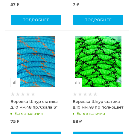
57 ₽
7 ₽
ПОДРОБНЕЕ
ПОДРОБНЕЕ
Веревка Шнур статика
Веревка Шнур статика
д.10 мм.48 пр."Скала S"
д.10 мм.48 пр полноцвет
Есть в наличии
Есть в наличии
75 ₽
68 ₽