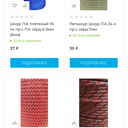
Шнур ПА плетеный 16-
Репшнур Шнур ПА 24-х
ти пр.с ПА серд.d 6мм
пр.с серд.7мм
(6мм)
Есть в наличии
Есть в наличии
27 ₽
30 ₽
ПОДРОБНЕЕ
ПОДРОБНЕЕ