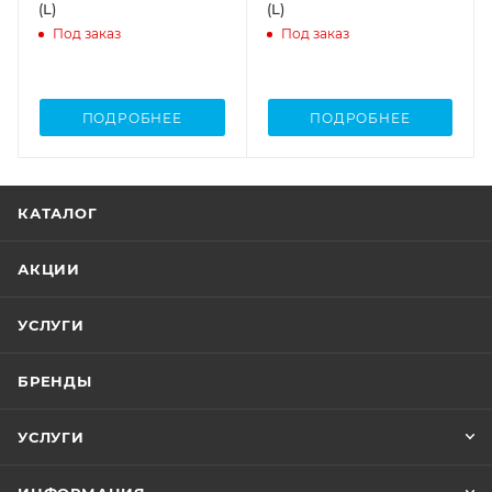
(L)
(L)
Под заказ
Под заказ
ПОДРОБНЕЕ
ПОДРОБНЕЕ
КАТАЛОГ
АКЦИИ
УСЛУГИ
БРЕНДЫ
УСЛУГИ