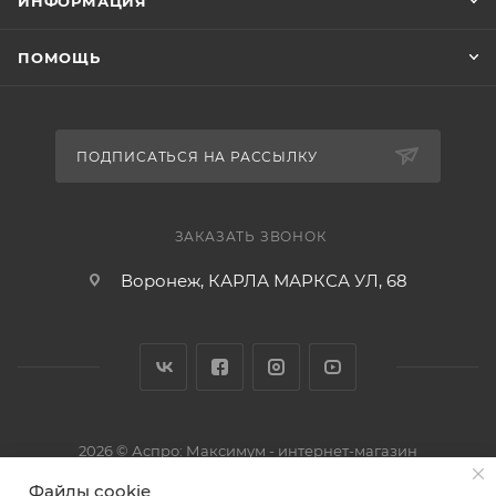
ИНФОРМАЦИЯ
ПОМОЩЬ
ПОДПИСАТЬСЯ НА РАССЫЛКУ
ЗАКАЗАТЬ ЗВОНОК
Воронеж, КАРЛА МАРКСА УЛ, 68
2026 © Аспро: Максимум - интернет-магазин
Файлы cookie