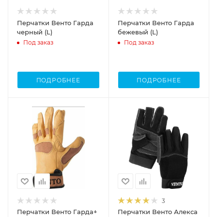
Перчатки Венто Гарда
Перчатки Венто Гарда
черный (L)
бежевый (L)
Под заказ
Под заказ
ПОДРОБНЕЕ
ПОДРОБНЕЕ
3
Перчатки Венто Гарда+
Перчатки Венто Алекса