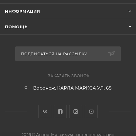
ИНФОРМАЦИЯ
ПОМОЩЬ
ПОДПИСАТЬСЯ НА РАССЫЛКУ
ЗАКАЗАТЬ ЗВОНОК
Воронеж, КАРЛА МАРКСА УЛ, 68
2026 © Аспро: Максимум - интернет-магазин