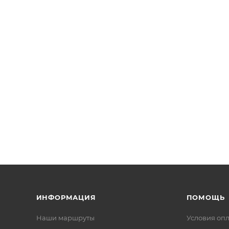
ИНФОРМАЦИЯ
ПОМОЩЬ
Наши маршруты
Условия оп