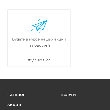
Будьте в курсе наших акций
и новостей
ПОДПИСАТЬСЯ
КАТАЛОГ
УСЛУГИ
АКЦИИ