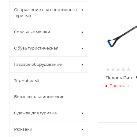
Снаряжение для спортивного
туризма
Спальные мешки
Обувь туристическая
Газовое оборудование
Педаль Ринг 
Термобельё
Под заказ
Ботинки альпинистские
Одежда для туризма
Рюкзаки