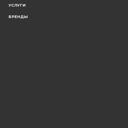
УСЛУГИ
БРЕНДЫ