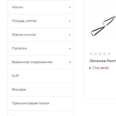
Носки
Посуда, котлы
Маски и очки
Палатки
Лесенка Ринг
Бивачное снаряжение
Под заказ
SUP
Фонари
Треккинговые палки