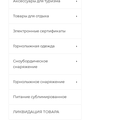
Аксессуары для туризма
Товары для отдыха
Электронные сертификаты
Горнолыжная одежда
Сноубордическое
снаряжение
Горнолыжное снаряжение
Питание сублимированное
ЛИКВИДАЦИЯ ТОВАРА