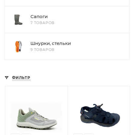
Сапоги
7 ТОВАРОВ
Шнурки, стельки
9 ТОВАРОВ
ФИЛЬТР