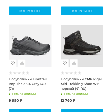
ПОДРОБНЕЕ
ПОДРОБНЕЕ
Полуботинки Finntrail
Полуботинки CMP Rigel
Impulse 5194 Grey (40
Mid Trekking Shoe WP
(7))
черный (41 RU)
Есть в наличии
Есть в наличии
9 990 ₽
12 760 ₽