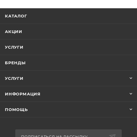
КАТАЛОГ
АКЦИИ
УСЛУГИ
БРЕНДЫ
УСЛУГИ
ИНФОРМАЦИЯ
ПОМОЩЬ
ПОДПИСАТЬСЯ НА РАССЫЛКУ