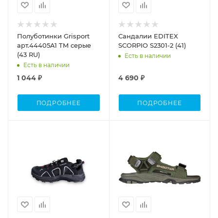
Полуботинки Grisport
Сандалии EDITEX
арт.44405A1 TM серые
SCORPIO S2301-2 (41)
(43 RU)
Есть в наличии
Есть в наличии
1 044 ₽
4 690 ₽
ПОДРОБНЕЕ
ПОДРОБНЕЕ