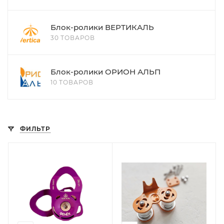
Блок-ролики ВЕРТИКАЛЬ
30 ТОВАРОВ
Блок-ролики ОРИОН АЛЬП
10 ТОВАРОВ
ФИЛЬТР