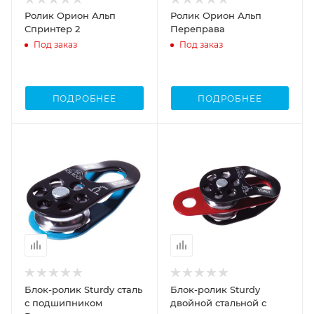
Ролик Орион Альп
Ролик Орион Альп
Спринтер 2
Переправа
Под заказ
Под заказ
ПОДРОБНЕЕ
ПОДРОБНЕЕ
Блок-ролик Sturdy сталь
Блок-ролик Sturdy
с подшипником
двойной стальной с