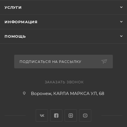
УСЛУГИ
ИНФОРМАЦИЯ
ПОМОЩЬ
ПОДПИСАТЬСЯ НА РАССЫЛКУ
ЗАКАЗАТЬ ЗВОНОК
Воронеж, КАРЛА МАРКСА УЛ, 68