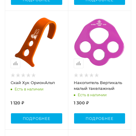
Скай Хук ОрионАльп
Накопитель Вертикаль
малый такелажный
Есть в наличии
Есть в наличии
1 120 ₽
1 300 ₽
ПОДРОБНЕЕ
ПОДРОБНЕЕ