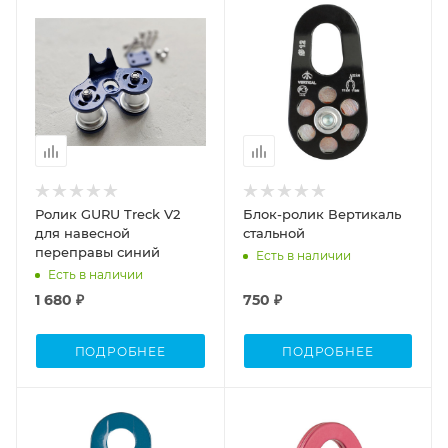
Ролик GURU Treck V2
Блок-ролик Вертикаль
для навесной
стальной
переправы синий
Есть в наличии
Есть в наличии
1 680 ₽
750 ₽
ПОДРОБНЕЕ
ПОДРОБНЕЕ