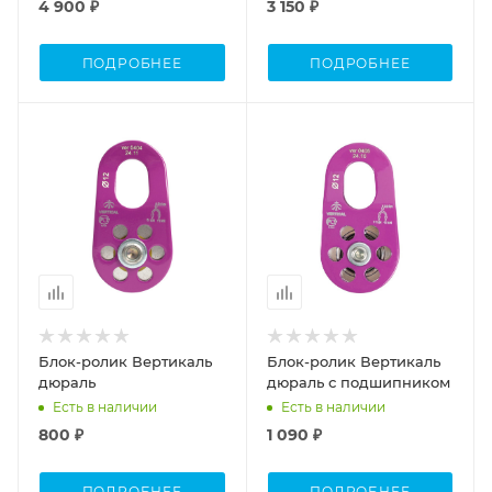
4 900 ₽
3 150 ₽
ПОДРОБНЕЕ
ПОДРОБНЕЕ
Блок-ролик Вертикаль
Блок-ролик Вертикаль
дюраль
дюраль с подшипником
Есть в наличии
Есть в наличии
800 ₽
1 090 ₽
ПОДРОБНЕЕ
ПОДРОБНЕЕ