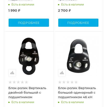
Есть в наличии
Есть в наличии
1 990 ₽
2 700 ₽
ПОДРОБНЕЕ
ПОДРОБНЕЕ
Блок-ролик Вертикаль
Блок-ролик Вертикаль
двойной большой с
большой одинарный с
подшипником
подшипником 46 кН
Есть в наличии
Есть в наличии