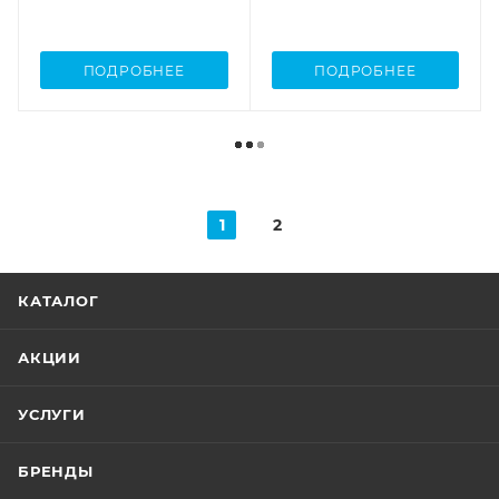
ПОДРОБНЕЕ
ПОДРОБНЕЕ
1
2
КАТАЛОГ
АКЦИИ
УСЛУГИ
БРЕНДЫ