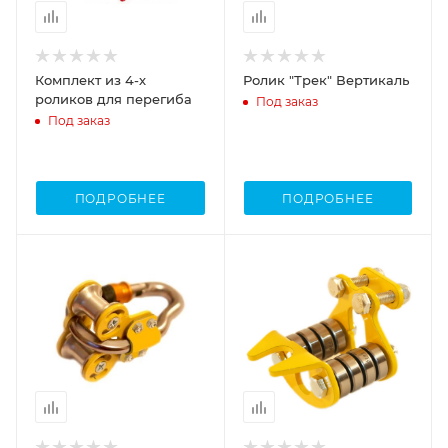
Комплект из 4-х
Ролик "Трек" Вертикаль
роликов для перегиба
Под заказ
Под заказ
ПОДРОБНЕЕ
ПОДРОБНЕЕ