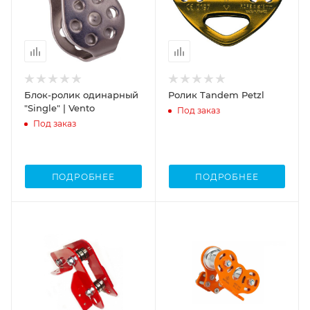
Блок-ролик одинарный
Ролик Tandem Petzl
"Single" | Vento
Под заказ
Под заказ
ПОДРОБНЕЕ
ПОДРОБНЕЕ