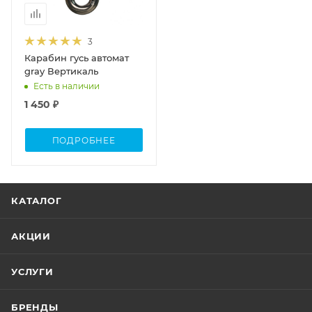
3
Карабин гусь автомат
gray Вертикаль
Есть в наличии
1 450 ₽
ПОДРОБНЕЕ
КАТАЛОГ
АКЦИИ
УСЛУГИ
БРЕНДЫ