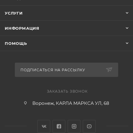
УСЛУГИ
ИНФОРМАЦИЯ
ПОМОЩЬ
ПОДПИСАТЬСЯ НА РАССЫЛКУ
ЗАКАЗАТЬ ЗВОНОК
Воронеж, КАРЛА МАРКСА УЛ, 68