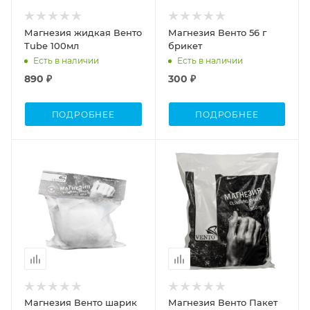
Магнезия жидкая Венто
Магнезия Венто 56 г
Tube 100мл
брикет
Есть в наличии
Есть в наличии
890 ₽
300 ₽
ПОДРОБНЕЕ
ПОДРОБНЕЕ
Магнезия Венто шарик
Магнезия Венто Пакет