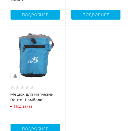
ПОДРОБНЕЕ
ПОДРОБНЕЕ
Мешок для магнезии
Венто Шамбала
Под заказ
ПОДРОБНЕЕ