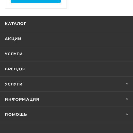
КАТАЛОГ
АКЦИИ
УСЛУГИ
БРЕНДЫ
УСЛУГИ
ИНФОРМАЦИЯ
ПОМОЩЬ